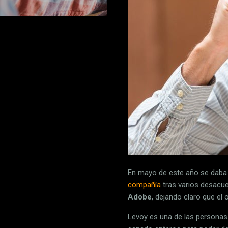
En mayo de este año se daba 
compañía
tras varios desacue
Adobe
, dejando claro que el
Levoy es una de las personas