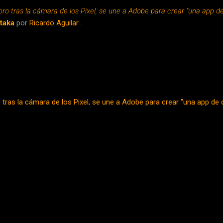
bro tras la cámara de los Pixel, se une a Adobe para crear "una app d
taka
por
Ricardo Aguilar
.
 tras la cámara de los Pixel, se une a Adobe para crear "una app de