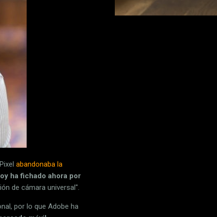
Pixel
abandonaba la
oy ha fichado ahora por
ión de cámara universal".
nal, por lo que Adobe ha