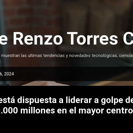
Ir al contenido principal
e Renzo Torres 
 muestran las ultimas tendencias y novedades tecnológicas, ciencia
6, 2024
está dispuesta a liderar a golpe d
.000 millones en el mayor centro