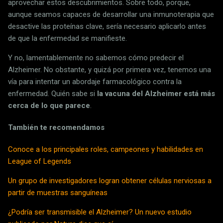
aprovechar estos descubrimientos. Sobre todo, porque,
aunque seamos capaces de desarrollar una inmunoterapia que
desactive las proteínas clave, sería necesario aplicarlo antes
de que la enfermedad se manifieste.
Y no, lamentablemente no sabemos cómo predecir el
Alzheimer. No obstante, y quizá por primera vez, tenemos una
vía para intentar un abordaje farmacológico contra la
enfermedad. Quién sabe si
la vacuna del Alzheimer está más
cerca de lo que parece
.
También te recomendamos
Conoce a los principales roles, campeones y habilidades en
League of Legends
Un grupo de investigadores logran obtener células nerviosas a
partir de muestras sanguíneas
¿Podría ser transmisible el Alzheimer? Un nuevo estudio