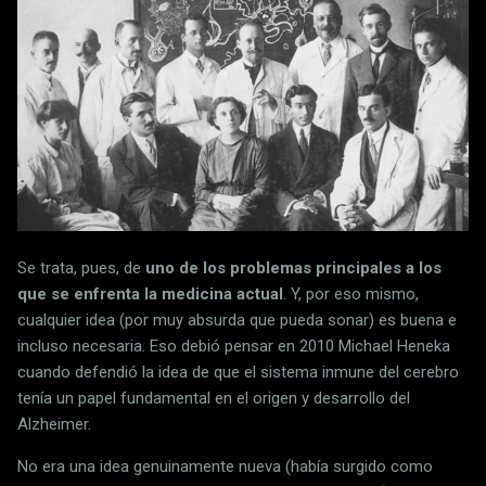
Se trata, pues, de
uno de los problemas principales a los
que se enfrenta la medicina actual
. Y, por eso mismo,
cualquier idea (por muy absurda que pueda sonar) es buena e
incluso necesaria. Eso debió pensar en 2010 Michael Heneka
cuando defendió la idea de que el sistema inmune del cerebro
tenía un papel fundamental en el origen y desarrollo del
Alzheimer.
No era una idea genuinamente nueva (había surgido como