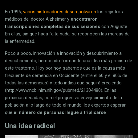
En 1996,
varios historiadores desempolvaron
los registros
médicos del doctor Alzheimer y
encontraron
transcripciones completas de sus sesiones
con Auguste.
En ellas, sin que haga falta nada, se reconocen las marcas de
la enfermedad.
Poco a poco, innovación a innovación y descubrimiento a
descubrimiento, hemos ido formando una idea más precisa de
este trastorno. Hoy por hoy, sabemos que es la causa más
frecuente de demencia en Occidente (entre el 60 y el 80% de
todas las demencias) y todo indica que seguirá creciendo
(http://www.ncbi.nlm.nih.gov/pubmed/21304480). En las
próximas décadas, con el progresivo envejecimiento de la
población a lo largo de todo el mundo, los expertos esperan
que
el número de personas llegue a triplicarse
.
Una idea radical