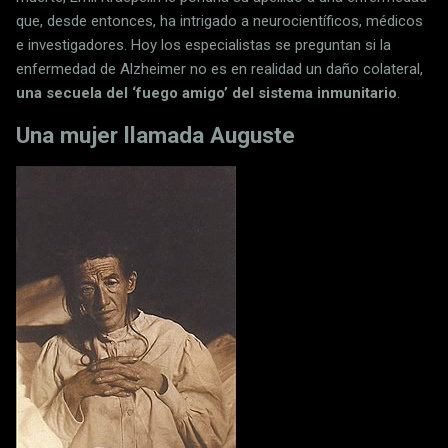
que, desde entonces, ha intrigado a neurocientíficos, médicos
e investigadores. Hoy los especialistas se preguntan si la
enfermedad de Alzheimer no es en realidad un daño colateral,
una secuela del ‘fuego amigo’ del sistema inmunitario
.
Una mujer llamada Auguste