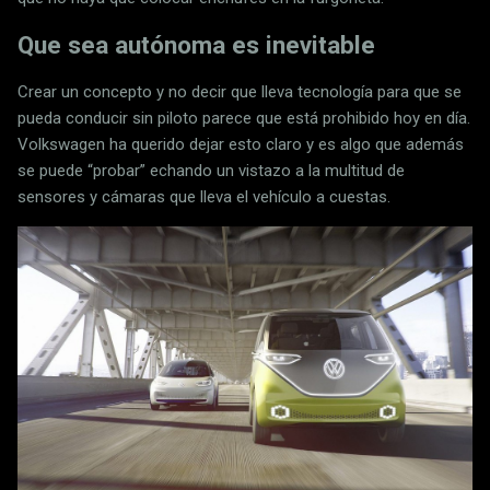
Que sea autónoma es inevitable
Crear un concepto y no decir que lleva tecnología para que se
pueda conducir sin piloto parece que está prohibido hoy en día.
Volkswagen ha querido dejar esto claro y es algo que además
se puede “probar” echando un vistazo a la multitud de
sensores y cámaras que lleva el vehículo a cuestas.