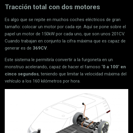
Tracción total con dos motores
Es algo que se repite en muchos coches eléctricos de gran
tamaño: colocar un motor por cada eje. Aquí se pone sobre el
papel un motor de 150kW por cada uno, que son unos 201CV.
Cuando trabajan en conjunto la cifra máxima que es capaz de
generar es de
369CV
.
Este sistema le permitiría convertir a la furgoneta en un
monstruo acelerando, capaz de hacer el famoso
‘0 a 100’ en
cinco segundos
, teniendo que limitar la velocidad máxima del
vehículo a los 160 kilómetros por hora.