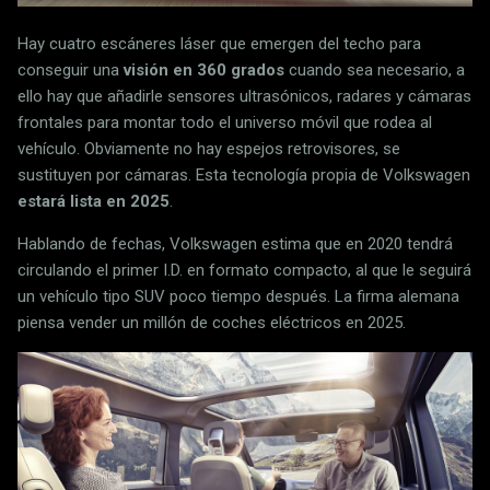
Hay cuatro escáneres láser que emergen del techo para
conseguir una
visión en 360 grados
cuando sea necesario, a
ello hay que añadirle sensores ultrasónicos, radares y cámaras
frontales para montar todo el universo móvil que rodea al
vehículo. Obviamente no hay espejos retrovisores, se
sustituyen por cámaras. Esta tecnología propia de Volkswagen
estará lista en 2025
.
Hablando de fechas, Volkswagen estima que en 2020 tendrá
circulando el primer I.D. en formato compacto, al que le seguirá
un vehículo tipo SUV poco tiempo después. La firma alemana
piensa vender un millón de coches eléctricos en 2025.