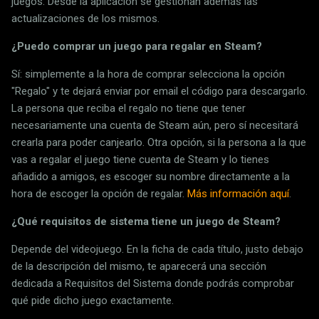
juegos. Desde la aplicación se gestionan además las
actualizaciones de los mismos.
¿Puedo comprar un juego para regalar en Steam?
Sí: simplemente a la hora de comprar selecciona la opción
"Regalo" y te dejará enviar por email el código para descargarlo.
La persona que reciba el regalo no tiene que tener
necesariamente una cuenta de Steam aún, pero sí necesitará
crearla para poder canjearlo. Otra opción, si la persona a la que
vas a regalar el juego tiene cuenta de Steam y lo tienes
añadido a amigos, es escoger su nombre directamente a la
hora de escoger la opción de regalar.
Más información aquí
.
¿Qué requisitos de sistema tiene un juego de Steam?
Depende del videojuego. En la ficha de cada título, justo debajo
de la descripción del mismo, te aparecerá una sección
dedicada a Requisitos del Sistema donde podrás comprobar
qué pide dicho juego exactamente.