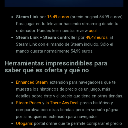
Steam Link
por
16,49 euros
(precio original 54,99 euros).
Para jugar en tu televisor haciendo streaming desde tu
ordenador. Puedes leer nuestra review
aquí
.
Steam Link + Steam controller
por
49,48 euros
. El
Steam Link con el mando de Steam incluido. Sólo el
mando cuesta normalmente 54,99 euros.
Herramientas imprescindibles para
saber qué es oferta y qué no
Enhanced Steam
: extensión para navegadores que te
muestra los históricos de precio de un juego, más
detalles sobre éste y el precio que tiene en otras tiendas.
Steam Prices
y
Is There Any Deal
: precio histórico y
comparativa con otras tiendas, pero en versión página
por si no quieres extensión para navegador.
Otogami
: portal online que te permite comparar el precio