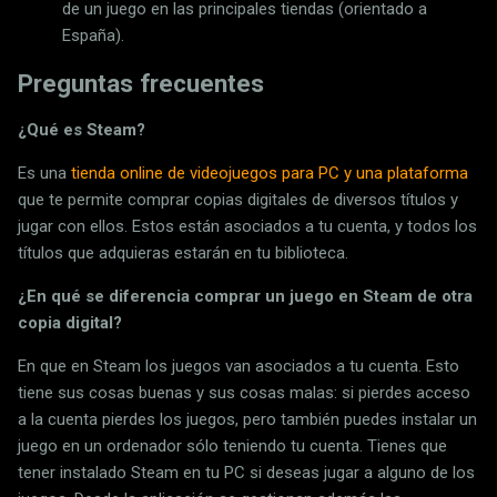
de un juego en las principales tiendas (orientado a
España).
Preguntas frecuentes
¿Qué es Steam?
Es una
tienda online de videojuegos para PC y una plataforma
que te permite comprar copias digitales de diversos títulos y
jugar con ellos. Estos están asociados a tu cuenta, y todos los
títulos que adquieras estarán en tu biblioteca.
¿En qué se diferencia comprar un juego en Steam de otra
copia digital?
En que en Steam los juegos van asociados a tu cuenta. Esto
tiene sus cosas buenas y sus cosas malas: si pierdes acceso
a la cuenta pierdes los juegos, pero también puedes instalar un
juego en un ordenador sólo teniendo tu cuenta. Tienes que
tener instalado Steam en tu PC si deseas jugar a alguno de los