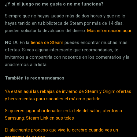
¿Y si el juego no me gusta o no me funciona?
Siempre que no hayas jugado más de dos horas y que no lo
hayas tenido en tu biblioteca de Steam por más de 14 días,
puedes solicitar la devolución del dinero.
Más información aquí
.
NOTA
: En la
tienda de Steam
puedes encontrar muchas más
ofertas. Si ves alguna interesante que recomendarías, te
invitamos a compartirla con nosotros en los comentarios y la
añadiremos a la lista.
También te recomendamos
Ya están aquí las rebajas de invierno de Steam y Origin: ofertas
y herramientas para sacarles el máximo partido
Si quieres jugar al ordenador en la tele del salón, atentos a
Samsung: Steam Link en sus teles
El alucinante proceso que vive tu cerebro cuando ves un