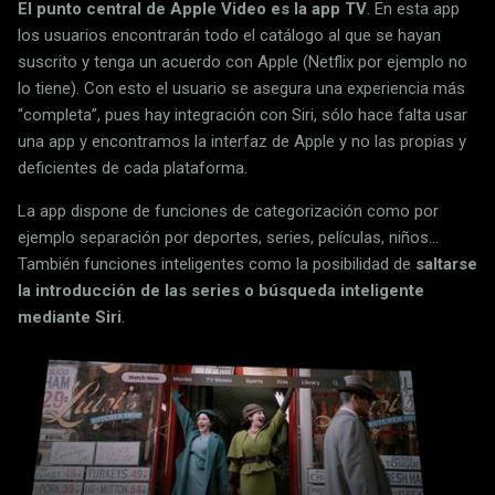
El punto central de Apple Video es la app TV
. En esta app
los usuarios encontrarán todo el catálogo al que se hayan
suscrito y tenga un acuerdo con Apple (Netflix por ejemplo no
lo tiene). Con esto el usuario se asegura una experiencia más
“completa”, pues hay integración con Siri, sólo hace falta usar
una app y encontramos la interfaz de Apple y no las propias y
deficientes de cada plataforma.
La app dispone de funciones de categorización como por
ejemplo separación por deportes, series, películas, niños...
También funciones inteligentes como la posibilidad de
saltarse
la introducción de las series o búsqueda inteligente
mediante Siri
.