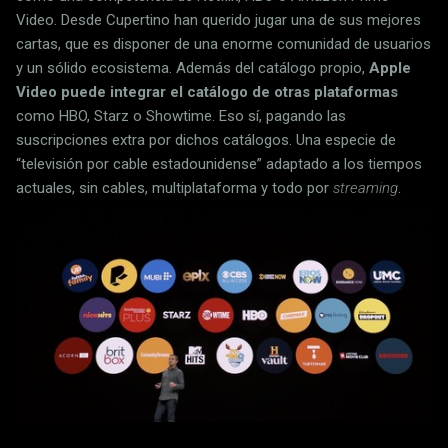
Video. Desde Cupertino han querido jugar una de sus mejores
cartas, que es disponer de una enorme comunidad de usuarios
y un sólido ecosistema. Además del catálogo propio,
Apple
Video puede integrar el catálogo de otras plataformas
como HBO, Starz o Showtime. Eso sí, pagando las
suscripciones extra por dichos catálogos. Una especie de
“televisión por cable estadounidense” adaptado a los tiempos
actuales, sin cables, multiplataforma y todo por
streaming
.