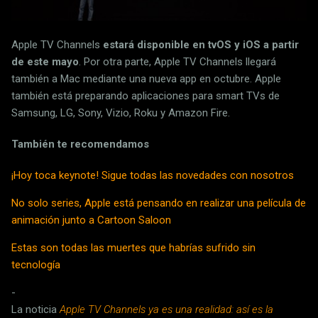
Apple TV Channels
estará disponible en tvOS y iOS a partir
de este mayo
. Por otra parte, Apple TV Channels llegará
también a Mac mediante una nueva app en octubre. Apple
también está preparando aplicaciones para smart TVs de
Samsung, LG, Sony, Vizio, Roku y Amazon Fire.
También te recomendamos
¡Hoy toca keynote! Sigue todas las novedades con nosotros
No solo series, Apple está pensando en realizar una película de
animación junto a Cartoon Saloon
Estas son todas las muertes que habrías sufrido sin
tecnología
-
La noticia
Apple TV Channels ya es una realidad: así es la