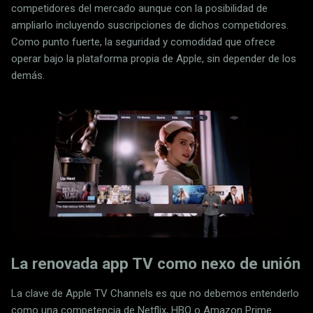
competidores del mercado aunque con la posibilidad de
ampliarlo incluyendo suscripciones de dichos competidores.
Como punto fuerte, la seguridad y comodidad que ofrece
operar bajo la plataforma propia de Apple, sin depender de los
demás.
La renovada app TV como nexo de unión
La clave de Apple TV Channels es que no debemos entenderlo
como una competencia de Netflix, HBO o Amazon Prime