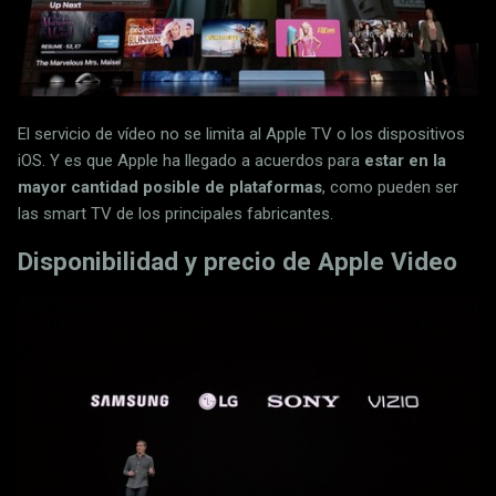
El servicio de vídeo no se limita al Apple TV o los dispositivos
iOS. Y es que Apple ha llegado a acuerdos para
estar en la
mayor cantidad posible de plataformas
, como pueden ser
las smart TV de los principales fabricantes.
Disponibilidad y precio de Apple Video