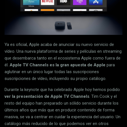
Ya es oficial, Apple acaba de anunciar su nuevo servicio de
vídeo. Una nueva plataforma de series y películas en streaming
que desembarca tanto en el ecosistema Apple como fuera de
él.
Apple TV Channels es la gran apuesta de Apple
para
aglutinar en un único lugar todas las suscripciones
suscripciones de vídeo, incluyendo su propio catálogo.
Durante la keynote que ha celebrado Apple hoy hemos podido
ver la presentación de Apple TV Channels
. Tim Cook y el
resto del equipo han preparado un sólido servicio durante los
últimos años que más que en producir contenido de forma
masiva, se va a centrar en cuidar la experiencia del usuario. Un
catálogo más reducido de lo que podemos ver en otros