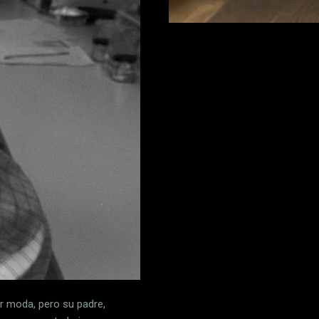
ar moda, pero su padre,