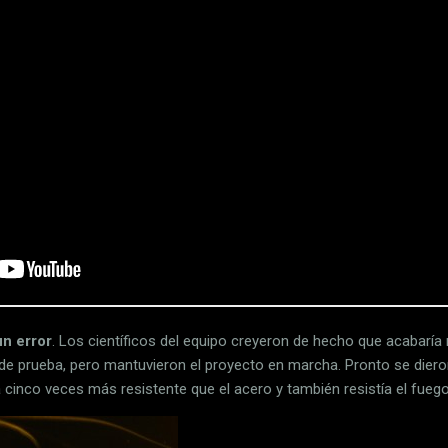
un error
. Los científicos del equipo creyeron de hecho que acabarí
de prueba, pero mantuvieron el proyecto en marcha. Pronto se dier
 cinco veces más resistente que el acero y también resistía el fuego