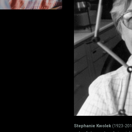
Stephanie Kwolek
(1923-2014