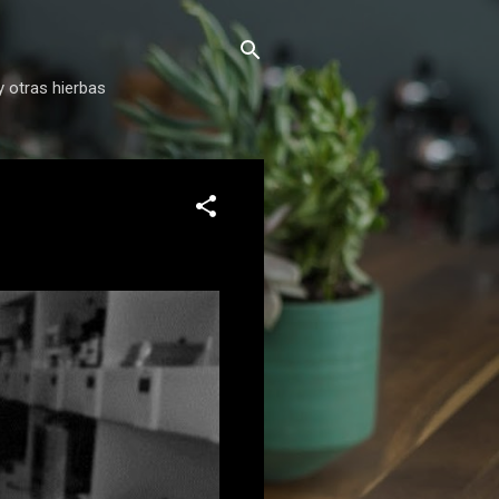
y otras hierbas