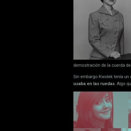
demostración de la cuerda de
Sin embargo Kwolek tenía un 
usaba en las ruedas
. Algo q