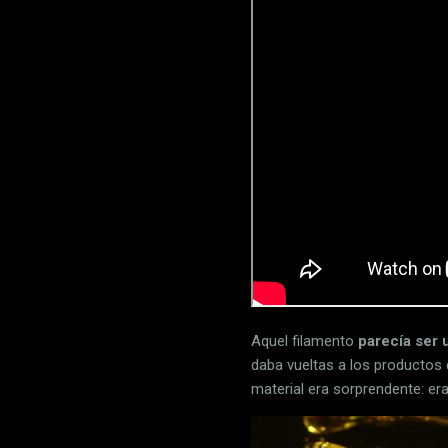
Aquel filamento
parecía ser 
daba vueltas a los productos 
material era sorprendente: era