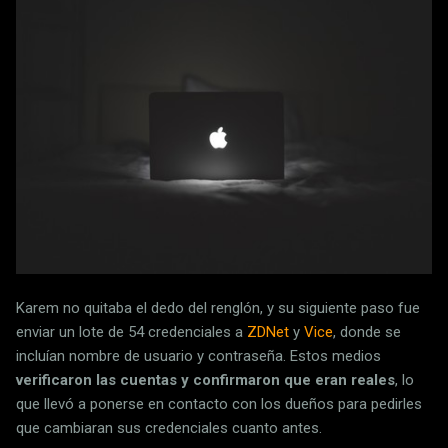
Karem no quitaba el dedo del renglón, y su siguiente paso fue
enviar un lote de 54 credenciales a
ZDNet
y
Vice
, donde se
incluían nombre de usuario y contraseña. Estos medios
verificaron las cuentas y confirmaron que eran reales
, lo
que llevó a ponerse en contacto con los dueños para pedirles
que cambiaran sus credenciales cuanto antes.