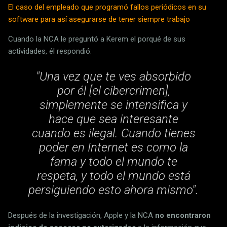
El caso del empleado que programó fallos periódicos en su
software para así asegurarse de tener siempre trabajo
Cuando la NCA le preguntó a Kerem el porqué de sus
actividades, él respondió:
"Una vez que te ves absorbido
por él [el cibercrimen],
simplemente se intensifica y
hace que sea interesante
cuando es ilegal. Cuando tienes
poder en Internet es como la
fama y todo el mundo te
respeta, y todo el mundo está
persiguiendo esto ahora mismo".
Después de la investigación, Apple y la NCA
no encontraron