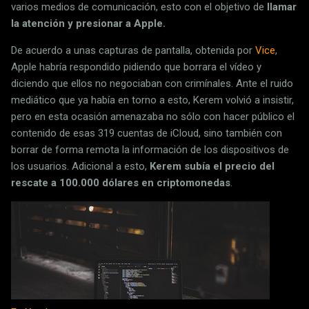
varios medios de comunicación, esto con el objetivo de
llamar
la atención y presionar a Apple.
De acuerdo a unas capturas de pantalla, obtenida por
Vice
,
Apple habría respondido pidiendo que borrara el vídeo y
diciendo que ellos no negociaban con crimínales. Ante el ruido
mediático que ya había en torno a esto, Kerem volvió a insistir,
pero en esta ocasión amenazaba no sólo con hacer público el
contenido de esas 319 cuentas de iCloud, sino también con
borrar de forma remota la información de los dispositivos de
los usuarios. Adicional a esto,
Kerem subía el precio del
rescate a 100.000 dólares en criptomonedas
.