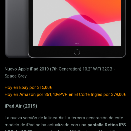
Nuevo Apple iPad 2019 (7th Generation) 10.2" WiFi 32GB -
Space Grey
Hoy en Ebay por 315,00€
Hoy en Amazon por 361,40€
PVP en El Corte Inglés por 379,00€
iPad Air (2019)
La nueva versión de la línea Air. La tercera generación de este
modelo de iPad se ha actualizado con una
pantalla Retina IPS