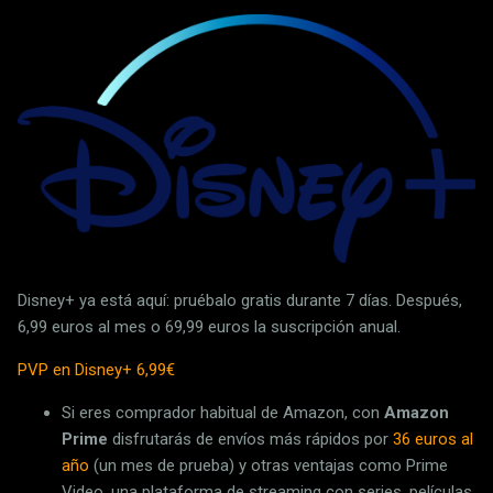
Disney+ ya está aquí: pruébalo gratis durante 7 días. Después,
6,99 euros al mes o 69,99 euros la suscripción anual.
PVP en Disney+ 6,99€
Si eres comprador habitual de Amazon, con
Amazon
Prime
disfrutarás de envíos más rápidos por
36 euros al
año
(un mes de prueba) y otras ventajas como Prime
Video, una plataforma de streaming con series, películas