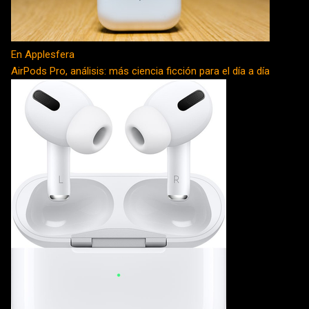
En Applesfera
AirPods Pro, análisis: más ciencia ficción para el día a día