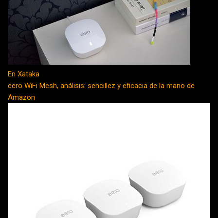
En Xataka
eero WiFi Mesh, análisis: sencillez y eficacia de la mano de
Amazon