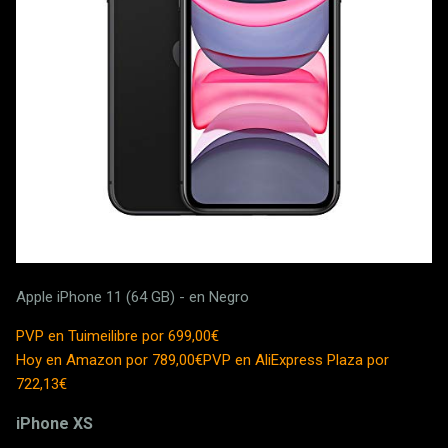
Apple iPhone 11 (64 GB) - en Negro
PVP en Tuimeilibre por 699,00€
Hoy en Amazon por 789,00€
PVP en AliExpress Plaza por
722,13€
iPhone XS