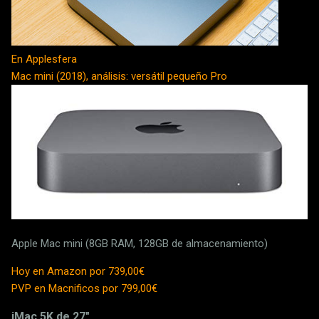
En Applesfera
Mac mini (2018), análisis: versátil pequeño Pro
Apple Mac mini (8GB RAM, 128GB de almacenamiento)
Hoy en Amazon por 739,00€
PVP en Macnificos por 799,00€
iMac 5K de 27"