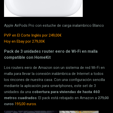
Apple AirPods Pro con estuche de carga inalambrico Blanco
PVP en El Corte Inglés por 249,00€
Hoy en Ebay por 279,00€
Pack de 3 unidades router eero de Wi-Fi en malla
compatible con HomeKit
Los routers eero de Amazon son un sistema de red Wi-Fi en
malla para llevar la conexión inalámbrica de Internet a todos
los rincones de nuestra casa. Con una configuración sencilla
mediante la aplicación para smartphones, este set de 3
unidades da una
cobertura para viviendas de hasta 460
metros cuadrados
. El pack está rebajado en Amazon a
279,00
euros
195,00 euros
.