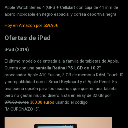
Apple Watch Series 4 (GPS + Cellular) con caja de 44 mm de
acero inoxidable en negro espacial y correa deportiva negra
Hoy en Amazon por 559,90€
Ofertas de iPad
iPad (2019)
El último modelo de entrada a la familia de tabletas de Apple.
Cuenta con una
pantalla Retina IPS LCD de 10,2"
,
procesador Apple A10 Fusion, 3 GB de memoria RAM, Touch ID
y compatibilidad con el Smart Keyboard y el Apple Pencil. Es
una buena opción para los usuarios que quieren una tableta,
pero no gastar mucho dinero. Está en eBay de 32 GB por
379,00 euros
300,00 euros
usando el código
"MICUPONAZO15".