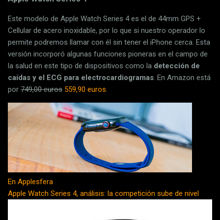
Este modelo de Apple Watch Series 4 es el de 44mm GPS +
Cellular de acero inoxidable, por lo que si nuestro operador lo
permite podremos llamar con él sin tener el iPhone cerca. Esta
versión incorporó algunas funciones pioneras en el campo de
la salud en este tipo de dispositivos como la
detección de
caídas y el ECG para electrocardiogramas
. En Amazon está
por
749,00 euros
559,90 euros
.
En Applesfera
Apple Watch Series 4, análisis: la competición sube de nivel