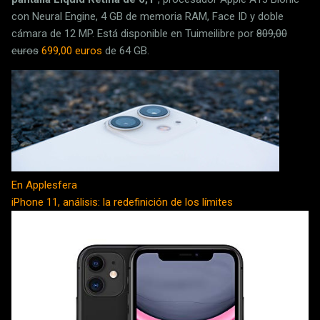
con Neural Engine, 4 GB de memoria RAM, Face ID y doble
cámara de 12 MP. Está disponible en Tuimeilibre por
809,00
euros
699,00 euros
de 64 GB.
En Applesfera
iPhone 11, análisis: la redefinición de los límites