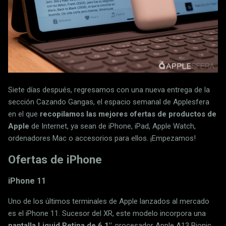
Siete días después, regresamos con una nueva entrega de la
sección Cazando Gangas, el espacio semanal de Applesfera
en el que
recopilamos las mejores ofertas de productos de
Apple
de Internet, ya sean de iPhone, iPad, Apple Watch,
ordenadores Mac o accesorios para ellos. ¡Empezamos!
Ofertas de iPhone
iPhone 11
Uno de los últimos terminales de Apple lanzados al mercado
es el iPhone 11. Sucesor del XR, este modelo incorpora una
pantalla Liquid Retina de 6,1"
, procesador Apple A13 Bionic