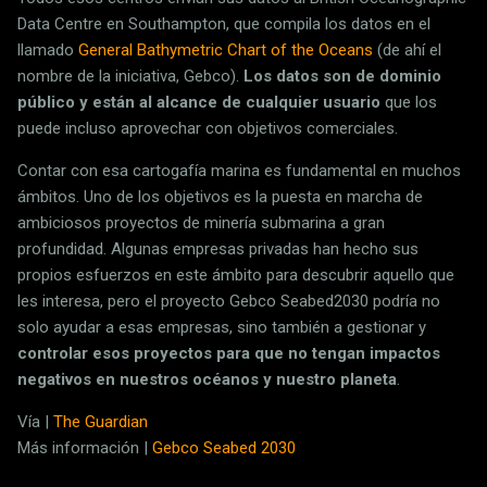
Data Centre en Southampton, que compila los datos en el
llamado
General Bathymetric Chart of the Oceans
(de ahí el
nombre de la iniciativa, Gebco).
Los datos son de dominio
público y están al alcance de cualquier usuario
que los
puede incluso aprovechar con objetivos comerciales.
Contar con esa cartogafía marina es fundamental en muchos
ámbitos. Uno de los objetivos es la puesta en marcha de
ambiciosos proyectos de minería submarina a gran
profundidad. Algunas empresas privadas han hecho sus
propios esfuerzos en este ámbito para descubrir aquello que
les interesa, pero el proyecto Gebco Seabed2030 podría no
solo ayudar a esas empresas, sino también a gestionar y
controlar esos proyectos para que no tengan impactos
negativos en nuestros océanos y nuestro planeta
.
Vía |
The Guardian
Más información |
Gebco Seabed 2030