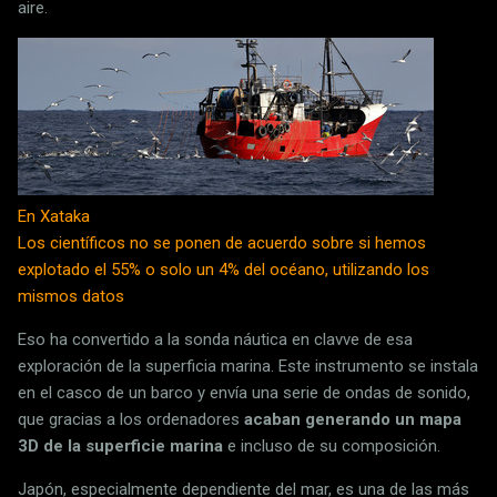
aire.
En Xataka
Los científicos no se ponen de acuerdo sobre si hemos
explotado el 55% o solo un 4% del océano, utilizando los
mismos datos
Eso ha convertido a la sonda náutica en clavve de esa
exploración de la superficia marina. Este instrumento se instala
en el casco de un barco y envía una serie de ondas de sonido,
que gracias a los ordenadores
acaban generando un mapa
3D de la superficie marina
e incluso de su composición.
Japón, especialmente dependiente del mar, es una de las más