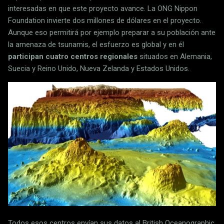
interesadas en que este proyecto avance. La ONG Nippon
Foundation invierte dos millones de dólares en el proyecto.
Aunque eso permitirá por ejemplo preparar a su población ante
la amenaza de tsunamis, el esfuerzo es global y en él
participan cuatro centros regionales
situados en Alemania,
Suecia y Reino Unido, Nueva Zelanda y Estados Unidos.
Todos esos centros envían sus datos al British Oceanographic