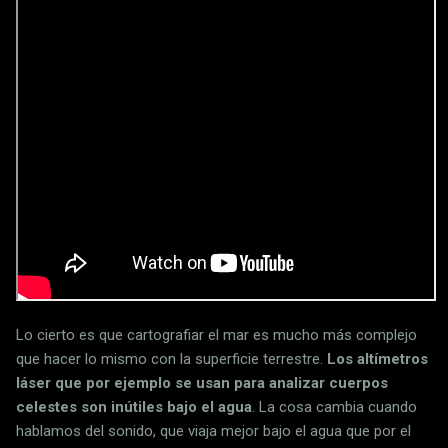
Lo cierto es que cartografiar el mar es mucho más complejo
que hacer lo mismo con la superficie terrestre.
Los altímetros
láser que por ejemplo se usan para analizar cuerpos
celestes son inútiles bajo el agua
. La cosa cambia cuando
hablamos del sonido, que viaja mejor bajo el agua que por el