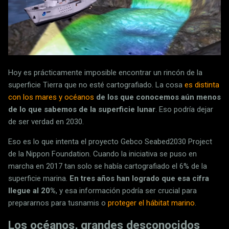
Hoy es prácticamente imposible encontrar un rincón de la
superficie Tierra que no esté cartografiado. La cosa
es distinta
con los mares y océanos
de los que conocemos aún menos
de lo que sabemos de la superficie lunar
. Eso podría dejar
de ser verdad en 2030.
Eso es lo que intenta el proyecto Gebco Seabed2030 Project
de la Nippon Foundation. Cuando la iniciativa se puso en
marcha en 2017 tan solo se había cartografiado el 6% de la
superficie marina.
En tres años han logrado que esa cifra
llegue al 20%
, y esa información podría ser crucial para
prepararnos para tusnamis o
proteger el hábitat marino
.
Los océanos, grandes desconocidos