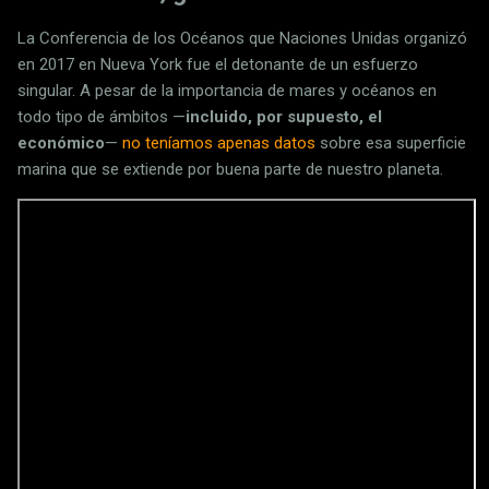
La Conferencia de los Océanos que Naciones Unidas organizó
en 2017 en Nueva York fue el detonante de un esfuerzo
singular. A pesar de la importancia de mares y océanos en
todo tipo de ámbitos —
incluido, por supuesto, el
económico
—
no teníamos apenas datos
sobre esa superficie
marina que se extiende por buena parte de nuestro planeta.