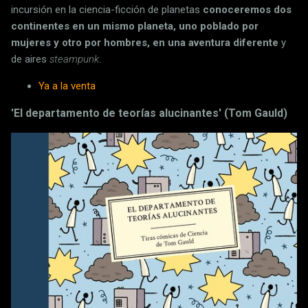
incursión en la ciencia-ficción de planetas
conoceremos dos
continentes en un mismo planeta, uno poblado por
mujeres y otro por hombres, en una aventura diferente
y
de aires
steampunk
.
Ya a la venta
'El departamento de teorías alucinantes' (Tom Gauld)