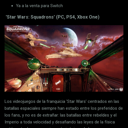
Ya a la venta para Switch
'Star Wars: Squadrons' (PC, PS4, Xbox One)
Los videojuegos de la franquicia 'Star Wars' centrados en las
batallas espaciales siempre han estado entre los preferidos de
los fans, y no es de extrañar: las batallas entre rebeldes y el
Imperio a toda velocidad y desafiando las leyes de la física