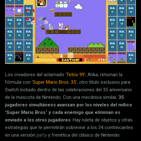
Los creadores del aclamado '
Tetris 99
', Arika, retoman la
fórmula con '
Super Mario Bros. 35
', otro título exclusivo para
Switch incluido dentro de las celebraciones del 35 aniversario
de la mascota de Nintendo. Con una mecánica similar,
35
jugadores simultáneos avanzan por los niveles del mítico
'Super Mario Bros.' y cada enemigo que eliminan es
enviado a los otros jugadores
. Hay ruleta de objetos y otras
estrategias que te permitirán sobrevivir a los 34 contrincantes
en una versión
party
y frenética del clásico de Nintendo.