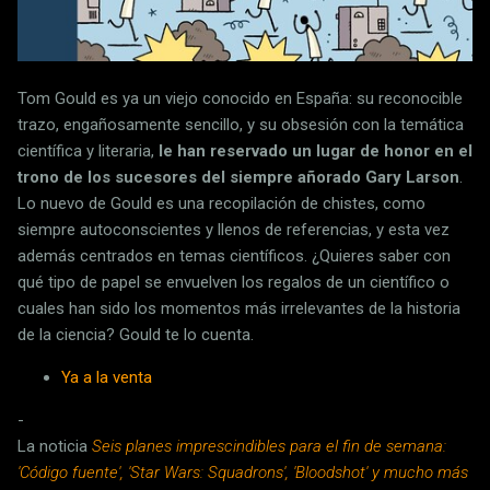
Tom Gould es ya un viejo conocido en España: su reconocible
trazo, engañosamente sencillo, y su obsesión con la temática
científica y literaria,
le han reservado un lugar de honor en el
trono de los sucesores del siempre añorado Gary Larson
.
Lo nuevo de Gould es una recopilación de chistes, como
siempre autoconscientes y llenos de referencias, y esta vez
además centrados en temas científicos. ¿Quieres saber con
qué tipo de papel se envuelven los regalos de un científico o
cuales han sido los momentos más irrelevantes de la historia
de la ciencia? Gould te lo cuenta.
Ya a la venta
-
La noticia
Seis planes imprescindibles para el fin de semana:
'Código fuente', 'Star Wars: Squadrons', 'Bloodshot' y mucho más