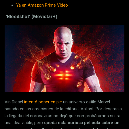
Ya en Amazon Prime Video
'Bloodshot' (Movistar+)
Vin Diesel
intentó poner en pie
un universo estilo Marvel
basado en las creaciones de la editorial Valiant. Por desgracia,
la llegada del coronavirus no dejó que comprobáramos si era
una idea viable, pero
queda esta curiosa película sobre un