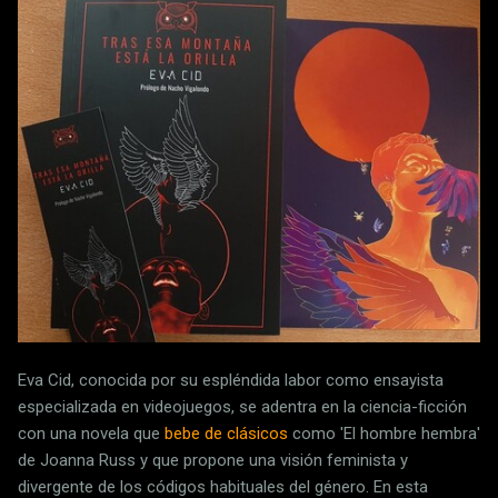
Eva Cid, conocida por su espléndida labor como ensayista
especializada en videojuegos, se adentra en la ciencia-ficción
con una novela que
bebe de clásicos
como 'El hombre hembra'
de Joanna Russ y que propone una visión feminista y
divergente de los códigos habituales del género. En esta