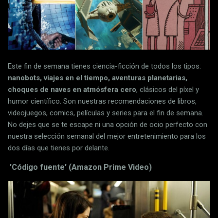
Este fin de semana tienes ciencia-ficción de todos los tipos:
nanobots, viajes en el tiempo, aventuras planetarias,
choques de naves en atmósfera cero
, clásicos del píxel y
humor científico. Son nuestras recomendaciones de libros,
videojuegos, comics, películas y series para el fin de semana.
No dejes que se te escape ni una opción de ocio perfecto con
nuestra selección semanal del mejor entretenimiento para los
dos días que tienes por delante.
'Código fuente' (Amazon Prime Video)