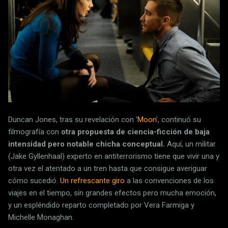
Duncan Jones, tras su revelación con '
Moon
', continuó su
filmografía con
otra propuesta de ciencia-ficción de baja
intensidad pero notable chicha conceptual.
Aquí, un militar
(Jake Gyllenhaal) experto en antiterrorismo tiene que vivir una y
otra vez el atentado a un tren hasta que consigue averiguar
cómo sucedió.
Un refrescante giro
a las convenciones de los
viajes en el tiempo, sin grandes efectos pero mucha emoción,
y un espléndido reparto completado por Vera Farmiga y
Michelle Monaghan.