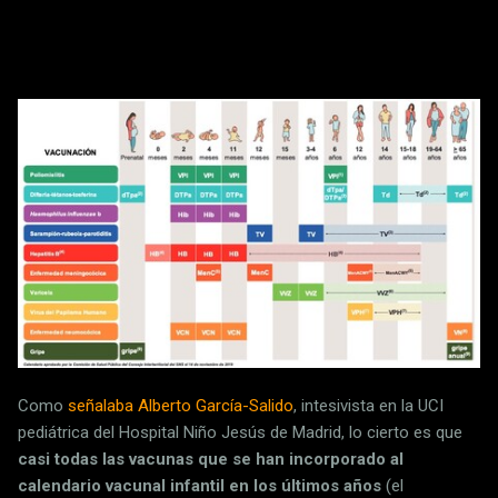
Como
señalaba Alberto García-Salido
, intesivista en la UCI
pediátrica del Hospital Niño Jesús de Madrid, lo cierto es que
casi todas las vacunas que se han incorporado al
calendario vacunal infantil en los últimos años
(el