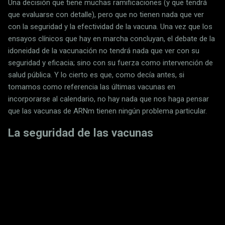
Una decisión que tiene muchas ramificaciones (y que tendrá
que evaluarse con detalle), pero que no tienen nada que ver
con la seguridad y la efectividad de la vacuna. Una vez que los
ensayos clínicos que hay en marcha concluyan, el debate de la
idoneidad de la vacunación no tendrá nada que ver con su
seguridad y eficacia; sino con su fuerza como intervención de
salud pública. Y lo cierto es que, como decía antes, si
tomamos como referencia las últimas vacunas en
incorporarse al calendario, no hay nada que nos haga pensar
que las vacunas de ARNm tienen ningún problema particular.
La seguridad de las vacunas