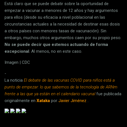
Está claro que se puede debatir sobre la oportunidad de
empezar a vacunar a menores de 12 años y hay argumentos
para ellos (desde su eficacia a nivel poblacional en las
circunstancias actuales a la necesidad de destinar esas dosis
a otros países con menores tasas de vacunación). Sin
embargo, muchos otros argumentos caen por su propio peso.
No se puede decir que estemos actuando de forma
excepcional
. Al menos, no en este caso.
Imagen | CDC
-
La noticia
El debate de las vacunas COVID para niños está a
punto de empezar: lo que sabemos de la tecnología de ARNm
frente a las que ya están en el calendario vacunal
fue publicada
originalmente en
Xataka
por
Javier Jiménez
.