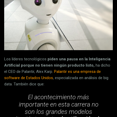
Los líderes tecnológicos
piden una pausa en la Inteligencia
Artificial porque no tienen ningún producto listo,
ha dicho
el CEO de Palantir, Alex Karp.
Palantir es una empresa de
software de Estados Unidos
, especializada en análisis de big
data. También dice que:
El acontecimiento más
importante en esta carrera no
son los grandes modelos