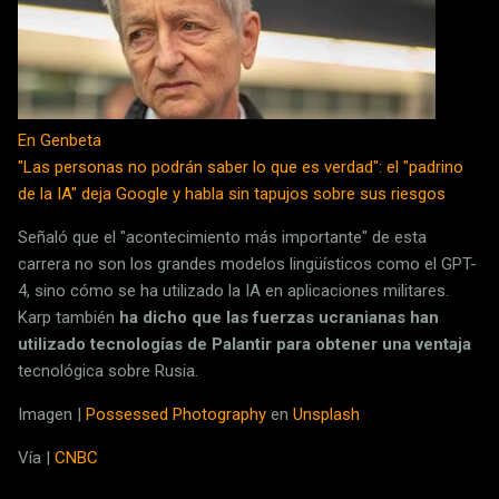
En Genbeta
"Las personas no podrán saber lo que es verdad": el "padrino
de la IA" deja Google y habla sin tapujos sobre sus riesgos
Señaló que el "acontecimiento más importante" de esta
carrera no son los grandes modelos lingüísticos como el GPT-
4, sino cómo se ha utilizado la IA en aplicaciones militares.
Karp también
ha dicho que las fuerzas ucranianas han
utilizado tecnologías de Palantir para obtener una ventaja
tecnológica sobre Rusia.
Imagen |
Possessed Photography
en
Unsplash
Vía |
CNBC