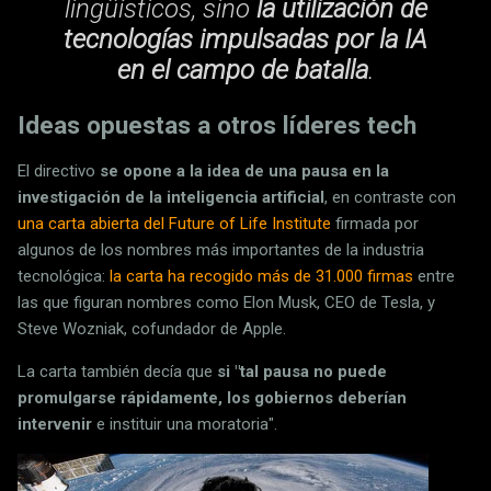
lingüísticos, sino
la utilización de
tecnologías impulsadas por la IA
en el campo de batalla
.
Ideas opuestas a otros líderes tech
El directivo
se opone a la idea de una pausa en la
investigación de la inteligencia artificial
, en contraste con
una carta abierta del Future of Life Institute
firmada por
algunos de los nombres más importantes de la industria
tecnológica:
la carta ha recogido más de 31.000 firmas
entre
las que figuran nombres como Elon Musk, CEO de Tesla, y
Steve Wozniak, cofundador de Apple.
La carta también decía que
si "tal pausa no puede
promulgarse rápidamente, los gobiernos deberían
intervenir
e instituir una moratoria".