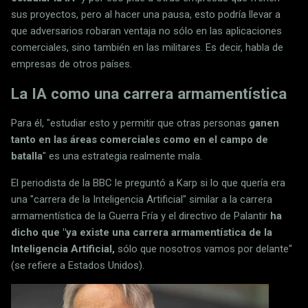
sus proyectos, pero al hacer una pausa, esto podría llevar a
que adversarios robaran ventaja no sólo en las aplicaciones
comerciales, sino también en las militares. Es decir, habla de
empresas de otros países.
La IA como una carrera armamentística
Para él, "estudiar esto y permitir que otras personas
ganen
tanto en las áreas comerciales como en el campo de
batalla
" es una estrategia realmente mala.
El periodista de la BBC le preguntó a Karp si lo que quería era
una "carrera de la Inteligencia Artificial" similar a la carrera
armamentística de la Guerra Fría y el directivo de Palantir
ha
dicho que "ya existe una carrera armamentística de la
Inteligencia Artificial,
sólo que nosotros vamos por delante"
(se refiere a Estados Unidos).