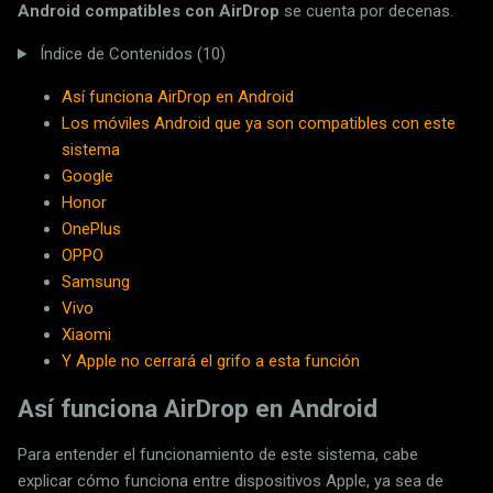
Android compatibles con AirDrop
se cuenta por decenas.
Índice de Contenidos (10)
Así funciona AirDrop en Android
Los móviles Android que ya son compatibles con este
sistema
Google
Honor
OnePlus
OPPO
Samsung
Vivo
Xiaomi
Y Apple no cerrará el grifo a esta función
Así funciona AirDrop en Android
Para entender el funcionamiento de este sistema, cabe
explicar cómo funciona entre dispositivos Apple, ya sea de