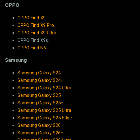
OPPO
OPPO Find X9
.
OPPO Find X9 Pro
.
OPPO Find X9 Ultra
.
OPPO Find X9s.
OPPO Find N6
.
Samsung
Samsung Galaxy S24
.
Samsung Galaxy S24+
.
Samsung Galaxy S24 Ultra
.
Samsung Galaxy S25
.
Samsung Galaxy S25+
.
Samsung Galaxy S25 Ultra
.
Samsung Galaxy S25 Edge
.
Samsung Galaxy S26
.
Samsung Galaxy S26+
.