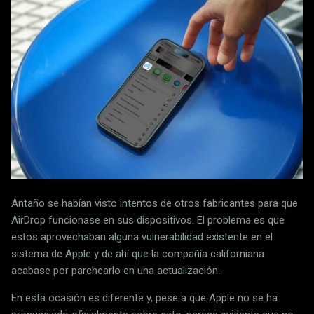
Antaño se habían visto intentos de otros fabricantes para que
AirDrop funcionase en sus dispositivos. El problema es que
estos aprovechaban alguna vulnerabilidad existente en el
sistema de Apple y de ahí que la compañía californiana
acabase por parchearlo en una actualización.
En esta ocasión es diferente y, pese a que Apple no se ha