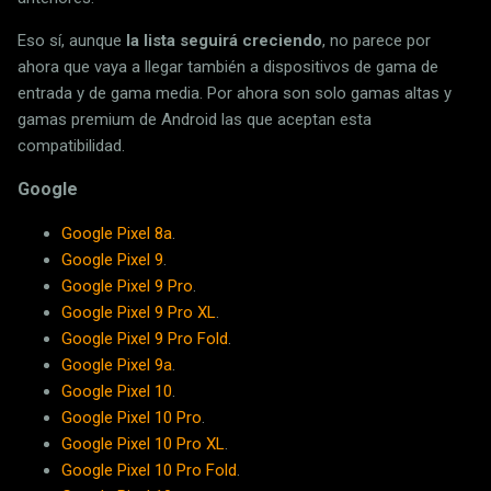
Eso sí, aunque
la lista seguirá creciendo
, no parece por
ahora que vaya a llegar también a dispositivos de gama de
entrada y de gama media. Por ahora son solo gamas altas y
gamas premium de Android las que aceptan esta
compatibilidad.
Google
Google Pixel 8a
.
Google Pixel 9
.
Google Pixel 9 Pro
.
Google Pixel 9 Pro XL
.
Google Pixel 9 Pro Fold
.
Google Pixel 9a
.
Google Pixel 10
.
Google Pixel 10 Pro
.
Google Pixel 10 Pro XL
.
Google Pixel 10 Pro Fold
.