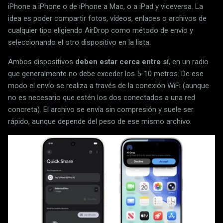
iPhone a iPhone o de iPhone a Mac, o a iPad y viceversa. La
idea es poder compartir fotos, vídeos, enlaces o archivos de
cualquier tipo eligiendo AirDrop como método de envío y
seleccionando el otro dispositivo en la lista.
Ambos dispositivos
deben estar cerca entre sí
, en un radio
que generalmente no debe exceder los 5-10 metros. De ese
modo el envío se realiza a través de la conexión WiFi (aunque
no es necesario que estén los dos conectados a una red
concreta). El archivo se envía sin compresión y suele ser
rápido, aunque depende del peso de ese mismo archivo.