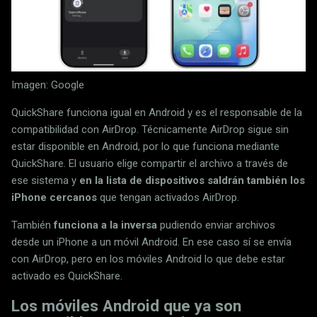
Imagen: Google
QuickShare funciona igual en Android y es el responsable de la
compatibilidad con AirDrop. Técnicamente AirDrop sigue sin
estar disponible en Android, por lo que funciona mediante
QuickShare. El usuario elige compartir el archivo a través de
ese sistema y
en la lista de dispositivos saldrán también los
iPhone cercanos
que tengan activados AirDrop.
También
funciona a la inversa
pudiendo enviar archivos
desde un iPhone a un móvil Android. En ese caso sí se envía
con AirDrop, pero en los móviles Android lo que debe estar
activado es QuickShare.
Los móviles Android que ya son