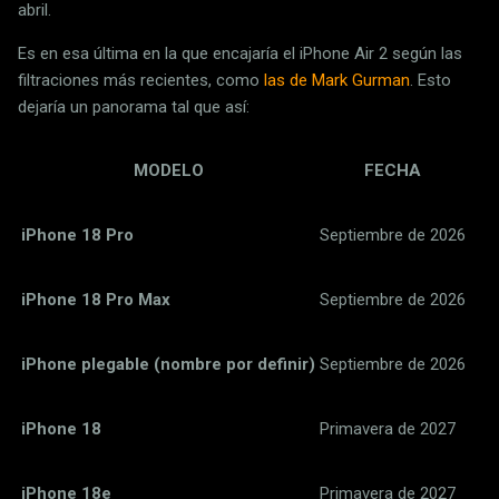
abril.
Es en esa última en la que encajaría el iPhone Air 2 según las
filtraciones más recientes, como
las de Mark Gurman
. Esto
dejaría un panorama tal que así:
MODELO
FECHA
iPhone 18 Pro
Septiembre de 2026
iPhone 18 Pro Max
Septiembre de 2026
iPhone plegable (nombre por definir)
Septiembre de 2026
iPhone 18
Primavera de 2027
iPhone 18e
Primavera de 2027