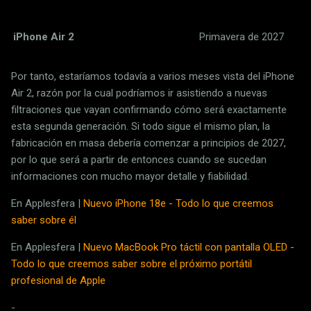
iPhone Air 2
Primavera de 2027
Por tanto, estaríamos todavía a varios meses vista del iPhone
Air 2, razón por la cual podríamos ir asistiendo a nuevas
filtraciones que vayan confirmando cómo será exactamente
esta segunda generación. Si todo sigue el mismo plan, la
fabricación en masa debería comenzar a principios de 2027,
por lo que será a partir de entonces cuando se sucedan
informaciones con mucho mayor detalle y fiabilidad.
En Applesfera |
Nuevo iPhone 18e - Todo lo que creemos
saber sobre él
En Applesfera |
Nuevo MacBook Pro táctil con pantalla OLED -
Todo lo que creemos saber sobre el próximo portátil
profesional de Apple
-