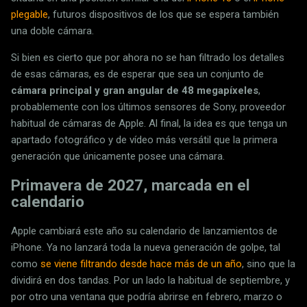
plegable
, futuros dispositivos de los que se espera también
una doble cámara.
Si bien es cierto que por ahora no se han filtrado los detalles
de esas cámaras, es de esperar que sea un conjunto de
cámara principal y gran angular de 48 megapíxeles
,
probablemente con los últimos sensores de Sony, proveedor
habitual de cámaras de Apple. Al final, la idea es que tenga un
apartado fotográfico y de vídeo más versátil que la primera
generación que únicamente posee una cámara.
Primavera de 2027, marcada en el
calendario
Apple cambiará este año su calendario de lanzamientos de
iPhone. Ya no lanzará toda la nueva generación de golpe, tal
como
se viene filtrando desde hace más de un año
, sino que la
dividirá en dos tandas. Por un lado la habitual de septiembre, y
por otro una ventana que podría abrirse en febrero, marzo o