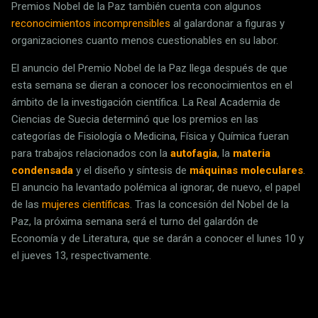
Premios Nobel de la Paz también cuenta con algunos
reconocimientos incomprensibles
al galardonar a figuras y
organizaciones cuanto menos cuestionables en su labor.
El anuncio del Premio Nobel de la Paz llega después de que
esta semana se dieran a conocer los reconocimientos en el
ámbito de la investigación científica. La Real Academia de
Ciencias de Suecia determinó que los premios en las
categorías de Fisiología o Medicina, Física y Química fueran
para trabajos relacionados con la
autofagia
, la
materia
condensada
y el diseño y síntesis de
máquinas moleculares
.
El anuncio ha levantado polémica al ignorar, de nuevo, el papel
de las
mujeres científicas
. Tras la concesión del Nobel de la
Paz, la próxima semana será el turno del galardón de
Economía y de Literatura, que se darán a conocer el lunes 10 y
el jueves 13, respectivamente.