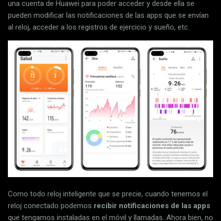
una cuenta de Huawei para poder acceder y desde ella se
pueden modificar las notificaciones de las apps que se envían
al reloj, acceder a los registros de ejercicio y sueño, etc.
Como todo reloj inteligente que se precie, cuando tenemos el
reloj conectado podemos
recibir notificaciones de las apps
que tengamos instaladas en el móvil y llamadas. Ahora bien, no