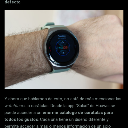
defecto
.
Y ahora que hablamos de esto, no está de más mencionar las
watchfaces
o carátulas. Desde la app "Salud" de Huawei se
puede acceder a un
enorme catálogo de carátulas para
todos los gustos
. Cada una tiene un diseño diferente y
permite acceder a más o menos información de un solo