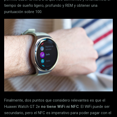
tiempo de sueño ligero, profundo y REM y obtener una
puntuación sobre 100.
Finalmente, dos puntos que considero relevantes es que el
Huawei Watch GT 2e
no tiene WiFi ni NFC
. El WiFi puede ser
secundario, pero el NFC es imperativo para poder pagar con el