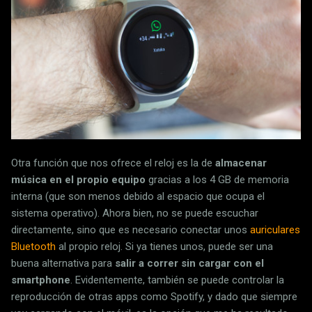
Otra función que nos ofrece el reloj es la de
almacenar
música en el propio equipo
gracias a los 4 GB de memoria
interna (que son menos debido al espacio que ocupa el
sistema operativo). Ahora bien, no se puede escuchar
directamente, sino que es necesario conectar unos
auriculares
Bluetooth
al propio reloj. Si ya tienes unos, puede ser una
buena alternativa para
salir a correr sin cargar con el
smartphone
. Evidentemente, también se puede controlar la
reproducción de otras apps como Spotify, y dado que siempre