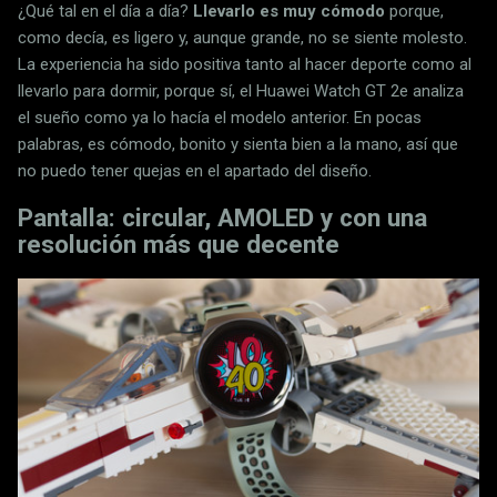
¿Qué tal en el día a día?
Llevarlo es muy cómodo
porque,
como decía, es ligero y, aunque grande, no se siente molesto.
La experiencia ha sido positiva tanto al hacer deporte como al
llevarlo para dormir, porque sí, el Huawei Watch GT 2e analiza
el sueño como ya lo hacía el modelo anterior. En pocas
palabras, es cómodo, bonito y sienta bien a la mano, así que
no puedo tener quejas en el apartado del diseño.
Pantalla: circular, AMOLED y con una
resolución más que decente