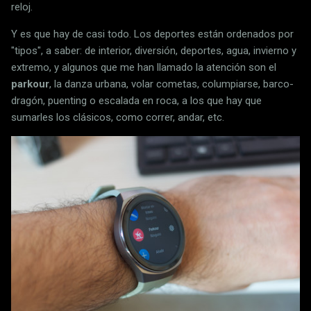
reloj.
Y es que hay de casi todo. Los deportes están ordenados por
"tipos", a saber: de interior, diversión, deportes, agua, invierno y
extremo, y algunos que me han llamado la atención son el
parkour
, la danza urbana, volar cometas, columpiarse, barco-
dragón, puenting o escalada en roca, a los que hay que
sumarles los clásicos, como correr, andar, etc.