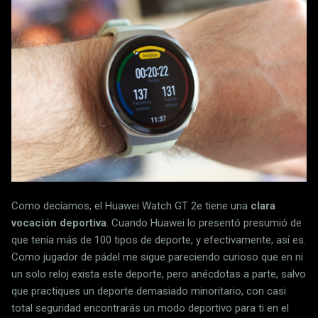
Como decíamos, el Huawei Watch GT 2e tiene una
clara
vocación deportiva
. Cuando Huawei lo presentó presumió de
que tenía más de 100 tipos de deporte, y efectivamente, así es.
Como jugador de pádel me sigue pareciendo curioso que en ni
un solo reloj exista este deporte, pero anécdotas a parte, salvo
que practiques un deporte demasiado minoritario, con casi
total seguridad encontrarás un modo deportivo para ti en el