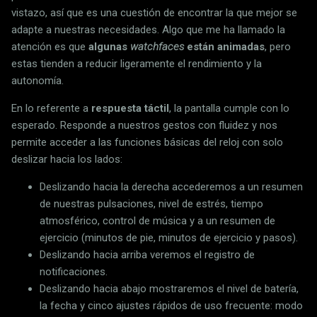
vistazo, así que es una cuestión de encontrar la que mejor se
adapte a nuestras necesidades. Algo que me ha llamado la
atención es que
algunas
watchfaces
están animadas
, pero
estas tienden a reducir ligeramente el rendimiento y la
autonomía.
En lo referente a
respuesta táctil
, la pantalla cumple con lo
esperado. Responde a nuestros gestos con fluidez y nos
permite acceder a las funciones básicas del reloj con solo
deslizar hacia los lados:
Deslizando hacia la derecha accederemos a un resumen
de nuestras pulsaciones, nivel de estrés, tiempo
atmosférico, control de música y a un resumen de
ejercicio (minutos de pie, minutos de ejercicio y pasos).
Deslizando hacia arriba veremos el registro de
notificaciones.
Deslizando hacia abajo mostraremos el nivel de batería,
la fecha y cinco ajustes rápidos de uso frecuente: modo