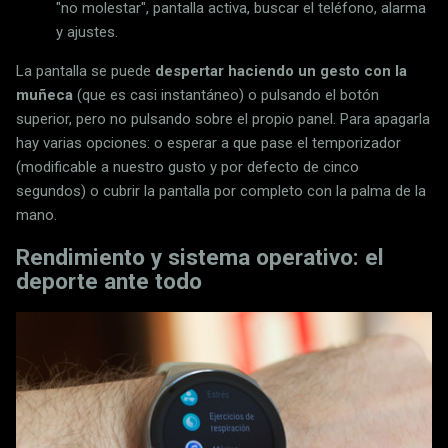
"no molestar", pantalla activa, buscar el teléfono, alarma
y ajustes.
La pantalla se puede
despertar haciendo un gesto con la
muñeca
(que es casi instantáneo) o pulsando el botón
superior, pero no pulsando sobre el propio panel. Para apagarla
hay varias opciones: o esperar a que pase el temporizador
(modificable a nuestro gusto y por defecto de cinco
segundos) o cubrir la pantalla por completo con la palma de la
mano.
Rendimiento y sistema operativo: el
deporte ante todo