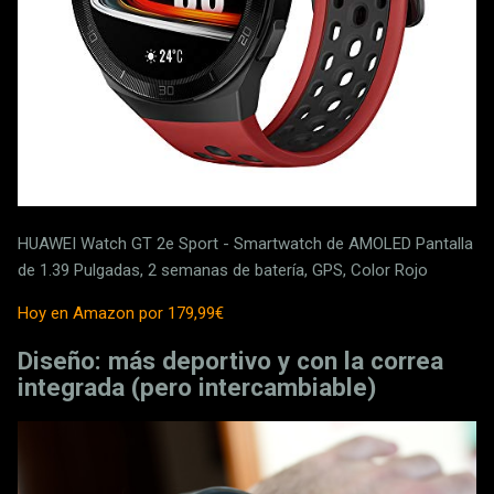
HUAWEI Watch GT 2e Sport - Smartwatch de AMOLED Pantalla
de 1.39 Pulgadas, 2 semanas de batería, GPS, Color Rojo
Hoy en Amazon por 179,99€
Diseño: más deportivo y con la correa
integrada (pero intercambiable)