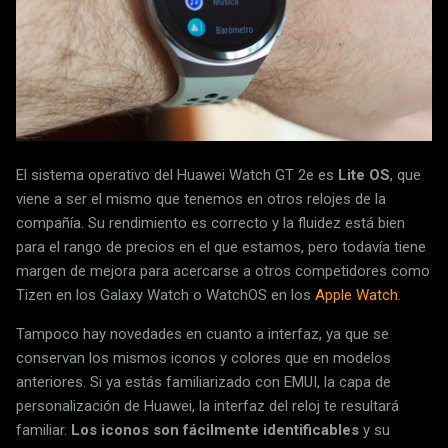
El sistema operativo del Huawei Watch GT 2e es
Lite OS
, que
viene a ser el mismo que tenemos en otros relojes de la
compañía. Su rendimiento es correcto y la fluidez está bien
para el rango de precios en el que estamos, pero todavía tiene
margen de mejora para acercarse a otros competidores como
Tizen en los Galaxy Watch o WatchOS en los
Apple Watch
.
Tampoco hay novedades en cuanto a interfaz, ya que se
conservan los mismos iconos y colores que en modelos
anteriores. Si ya estás familiarizado con EMUI, la capa de
personalización de Huawei, la interfaz del reloj te resultará
familiar.
Los iconos son fácilmente identificables
y su