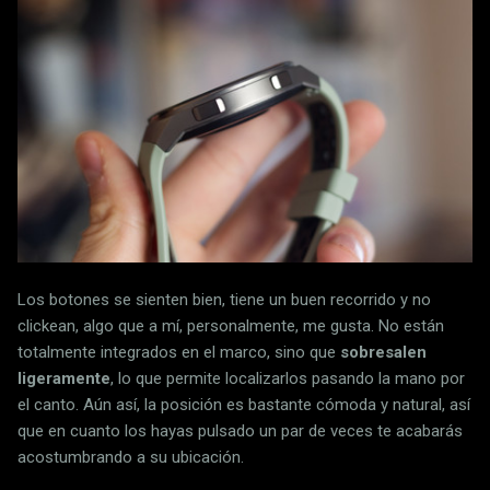
Los botones se sienten bien, tiene un buen recorrido y no
clickean, algo que a mí, personalmente, me gusta. No están
totalmente integrados en el marco, sino que
sobresalen
ligeramente
, lo que permite localizarlos pasando la mano por
el canto. Aún así, la posición es bastante cómoda y natural, así
que en cuanto los hayas pulsado un par de veces te acabarás
acostumbrando a su ubicación.