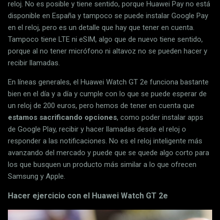
reloj. No es posible y tiene sentido, porque Huawei Pay no está
disponible en España y tampoco se puede instalar Google Pay
en el reloj, pero es un detalle que hay que tener en cuenta.
Tampoco tiene LTE ni eSIM, algo que de nuevo tiene sentido,
porque al no tener micrófono ni altavoz no se pueden hacer y
recibir llamadas.
En líneas generales, el Huawei Watch GT 2e funciona bastante
bien en el día y a día y cumple con lo que se puede esperar de
un reloj de 200 euros, pero hemos de tener en cuenta que
estamos sacrificando opciones
, como poder instalar apps
de Google Play, recibir y hacer llamadas desde el reloj o
responder a las notificaciones. No es el reloj inteligente más
avanzando del mercado y puede que se quede algo corto para
los que busquen un producto más similar a lo que ofrecen
Samsung y Apple.
Hacer ejercicio con el Huawei Watch GT 2e