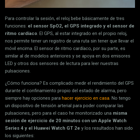
Para controlar la sesión, el reloj bebe básicamente de tres
funciones:
el sensor SpO2, el GPS integrado y el sensor de
ritmo cardíaco
. El GPS, al estar integrado en el propio reloj,
nos permite tener un registro de una ruta sin tener que llevar el
móvil encima. El sensor de ritmo cardíaco, por su parte, es
similar al de modelos anteriores y se apoya en dos emisores
LED y otros dos sensores de lectura para leer nuestras
pulsaciones.
¿Cómo funciona? Es complicado medir el rendimiento del GPS
durante el confinamiento propio del estado de alarma, pero
siempre hay opciones para
hacer ejercicio en casa
. No tengo
un dispositivo de tensión arterial para poder comparar las
pulsaciones, pero para el caso he monitorizado una
misma
sesión de ejercicio de 20 minutos con un Apple Watch
Series 4 y el Huawei Watch GT 2e
y los resultados han sido
los siguientes: