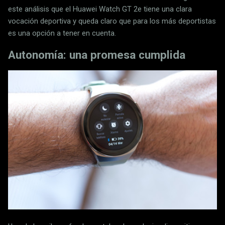
este análisis que el Huawei Watch GT 2e tiene una clara
vocación deportiva y queda claro que para los más deportistas
es una opción a tener en cuenta.
Autonomía: una promesa cumplida