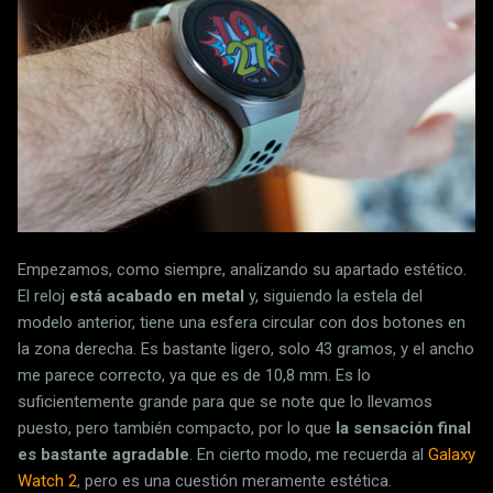
Empezamos, como siempre, analizando su apartado estético.
El reloj
está acabado en metal
y, siguiendo la estela del
modelo anterior, tiene una esfera circular con dos botones en
la zona derecha. Es bastante ligero, solo 43 gramos, y el ancho
me parece correcto, ya que es de 10,8 mm. Es lo
suficientemente grande para que se note que lo llevamos
puesto, pero también compacto, por lo que
la sensación final
es bastante agradable
. En cierto modo, me recuerda al
Galaxy
Watch 2
, pero es una cuestión meramente estética.