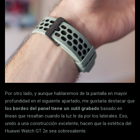
Por otro lado, y aunque hablaremos de la pantalla en mayor
profundidad en el siguiente apartado, me gustaría destacar que
los bordes del panel tiene un sutil grabado
basado en
líneas que resaltan cuando la luz le da por los laterales. Eso,
unido a una construcción excelente, hacen que la estética del
Huawei Watch GT 2e sea sobresaliente.