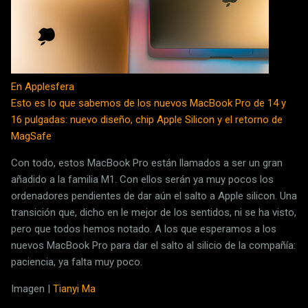
En Applesfera
Esto es lo que sabemos de los nuevos MacBook Pro de 14 y
16 pulgadas: nuevo diseño, chip Apple Silicon y el retorno de
MagSafe
Con todo, estos MacBook Pro están llamados a ser un gran
añadido a la familia M1. Con ellos serán ya muy pocos los
ordenadores pendientes de dar aún el salto a Apple silicon. Una
transición que, dicho en le mejor de los sentidos, ni se ha visto,
pero que todos hemos notado. A los que esperamos a los
nuevos MacBook Pro para dar el salto al silicio de la compañía:
paciencia, ya falta muy poco.
Imagen |
Tianyi Ma