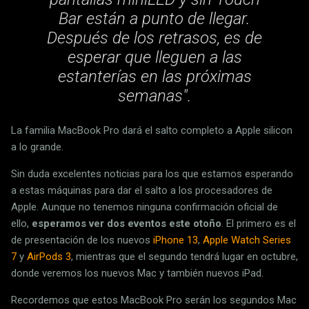
Bar están a punto de llegar.
Después de los retrasos, es de
esperar que lleguen a las
estanterías en las próximas
semanas".
La familia MacBook Pro dará el salto completo a Apple silicon
a lo grande.
Sin duda excelentes noticias para los que estamos esperando
a estas máquinas para dar el salto a los procesadores de
Apple. Aunque no tenemos ninguna confirmación oficial de
ello,
esperamos ver dos eventos este otoño
. El primero es el
de presentación de los nuevos
iPhone 13
,
Apple Watch Series
7
y
AirPods 3
, mientras que el segundo tendrá lugar en octubre,
donde veremos los nuevos Mac y también nuevos iPad.
Recordemos que estos MacBook Pro serán los segundos Mac