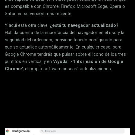
es compatible con Chrome, Firefox, Microsoft Edge, Opera o
Safari en su versión más reciente.
Y aquí está otra clave:
¿está tu navegador actualizado?
Habida cuenta de la importancia del navegador en el uso y la
seguridad del ordenador, conviene tenerlo configurado para
que se actualice automáticamente. En cualquier caso, para
Google Chrome tendrás que pulsar sobre el icono de los tres
puntitos en vertical y en '
Ayuda
' > '
Información de Google
Chrome
', el propio software buscará actualizaciones.