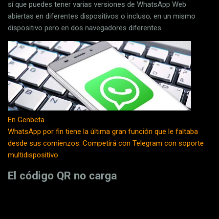
sí que puedes tener varias versiones de WhatsApp Web
abiertas en diferentes dispositivos o incluso, en un mismo
dispositivo pero en dos navegadores diferentes.
En Genbeta
WhatsApp por fin tiene la última gran función que le faltaba
desde sus comienzos. Competirá con Telegram con soporte
multidispositivo
El código QR no carga