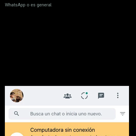
WhatsApp o es general.