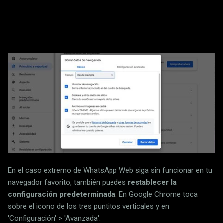
En el caso extremo de WhatsApp Web siga sin funcionar en tu
navegador favorito, también puedes
restablecer la
configuración predeterminada
. En Google Chrome toca
sobre el icono de los tres puntitos verticales y en
'Configuración' > 'Avanzada'.