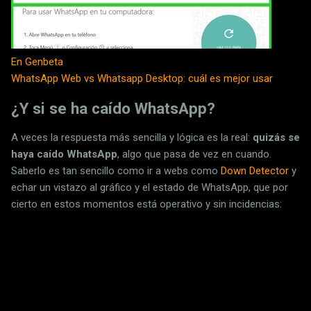
En Genbeta
WhatsApp Web vs Whatsapp Desktop: cuál es mejor usar
¿Y si se ha caído WhatsApp?
A veces la respuesta más sencilla y lógica es la real:
quizás se
haya caído WhatsApp
, algo que pasa de vez en cuando.
Saberlo es tan sencillo como ir a webs como
Down Detector
y
echar un vistazo al gráfico y el estado de WhatsApp, que por
cierto en estos momentos está operativo y sin incidencias: