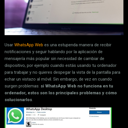
Usar
WhatsApp Web
es una estupenda manera de recibir
notificaciones y seguir hablando por la aplicación de
mensajería más popular sin necesidad de cambiar de
dispositivo, por ejemplo cuando estás usando tu ordenador
para trabajar y no quieres despegar la vista de la pantalla para
echar un vistazo al móvil. Sin embargo, de vez en cuando
surgen problemas:
si WhatsApp Web no funciona en tu
ordenador, estos son los principales problemas y cómo
solucionarlos
.