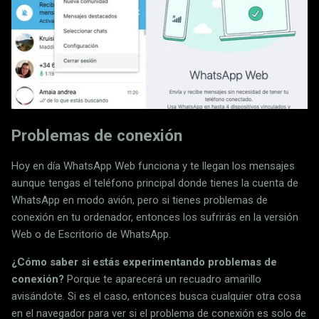
Problemas de conexión
Hoy en día WhatsApp Web funciona y te llegan los mensajes
aunque tengas el teléfono principal donde tienes la cuenta de
WhatsApp en modo avión, pero si tienes problemas de
conexión en tu ordenador, entonces los sufrirás en la versión
Web o de Escritorio de WhatsApp.
¿Cómo saber si estás experimentando problemas de
conexión?
Porque te aparecerá un recuadro amarillo
avisándote. Si es el caso, entonces busca cualquier otra cosa
en el navegador para ver si el problema de conexión es solo de