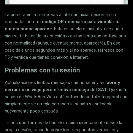
La primera en la frente: vas a intentar iniciar sesión en un
ordenador, pero
el código QR necesario para vincular tu
cuenta nunca aparece
. Este es un claro indicativo de que o
bien se te ha caído la conexión o es tan lenta que no funciona
con normalidad (aunque eventualmente, aparecerá). En ese
caso dale unos segundos más y si no aparece, refresca con
F5 y verifica que tienes conexión a internet.
Problemas con tu sesión
Actualizaciones lentas, mensajes que no se envían...
abrir y
cerrar es un viejo pero efectivo consejo del SAT
. Quizás tu
sesión de WhatsApp Web esté sufriendo un fallo temporal que
simplemente se arregle cerrando la sesión y abriéndola
nuevamente poco después.
Tienes dos formas de hacerlo: o bien directamente desde la
propia sesión, tocando sobre los tres puntitos verticales y