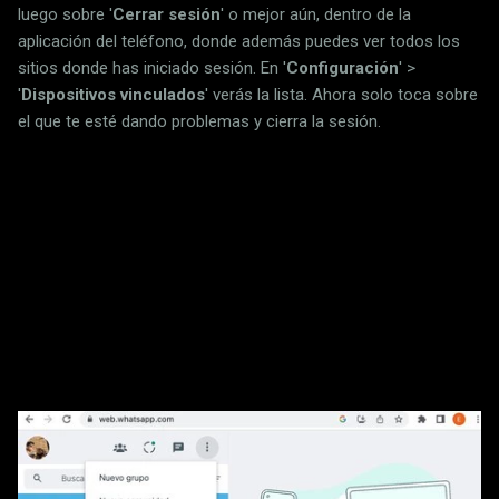
luego sobre '
Cerrar sesión
' o mejor aún, dentro de la
aplicación del teléfono, donde además puedes ver todos los
sitios donde has iniciado sesión. En '
Configuración
' >
'
Dispositivos vinculados
' verás la lista. Ahora solo toca sobre
el que te esté dando problemas y cierra la sesión.