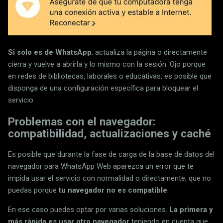
Si solo es de WhatsApp
, actualiza la página o directamente
cierra y vuelve a abrirla y lo mismo con la sesión. Ojo porque
en redes de bibliotecas, laborales o educativas, es posible que
disponga de una configuración específica para bloquear el
servicio.
Problemas con el navegador:
compatibilidad, actualizaciones y caché
Es posible que durante la fase de carga de la base de datos del
navegador para WhatsApp Web aparezca un error que te
impida usar el servicio con normalidad o directamente, que no
puedas porque
tu navegador no es compatible
.
En ese caso puedes optar por varias soluciones.
La primera y
más rápida es usar otro navegador
teniendo en cuenta que