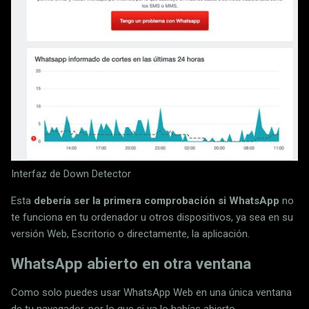
Interfaz de Down Detector
Esta
debería ser la primera comprobación si WhatsApp
no
te funciona en tu ordenador u otros dispositivos, ya sea en su
versión Web, Escritorio o directamente, la aplicación.
WhatsApp abierto en otra ventana
Como solo puedes usar WhatsApp Web en una única ventana