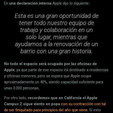
En
una declaración interna
Apple dijo lo siguiente:
Esta es una gran oportunidad de
tener todo nuestro equipo de
trabajo y colaboración en un
solo lugar, mientras que
ayudamos a la renovación de un
barrio con una gran historia.
No todo el espacio será ocupado por las oficinas de
Apple
, ya que parte de ese espacio irá destinado a residencias
y oficinas menores, pero se espera que Apple ocupe
aproximadamente un 40%, siendo capacidad suficiente para
unas 3.000 personas.
Por otro lado,
recordemos que en California el Apple
Campus 2 sigue viento en popa
con su contracción con tal
de ser finiquitado para principios del año que viene
. Si esto