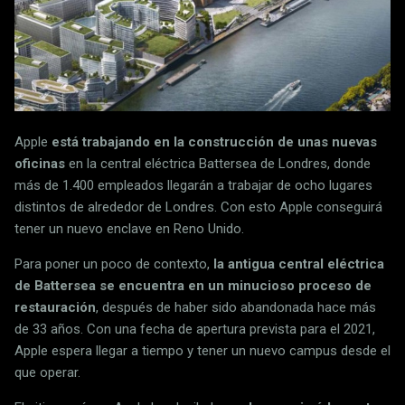
Apple
está trabajando en la construcción de unas nuevas
oficinas
en la central eléctrica Battersea de Londres, donde
más de 1.400 empleados llegarán a trabajar de ocho lugares
distintos de alrededor de Londres. Con esto Apple conseguirá
tener un nuevo enclave en Reno Unido.
Para poner un poco de contexto,
la antigua central eléctrica
de Battersea se encuentra en un minucioso proceso de
restauración
, después de haber sido abandonada hace más
de 33 años. Con una fecha de apertura prevista para el 2021,
Apple espera llegar a tiempo y tener un nuevo campus desde el
que operar.