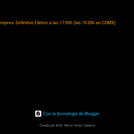
pires: Definitive Edition a las 17:00h (las 10:00h en CDMX)
Con la tecnología de Blogger
Creado por M.Sc. Renzo Torres Cabrera